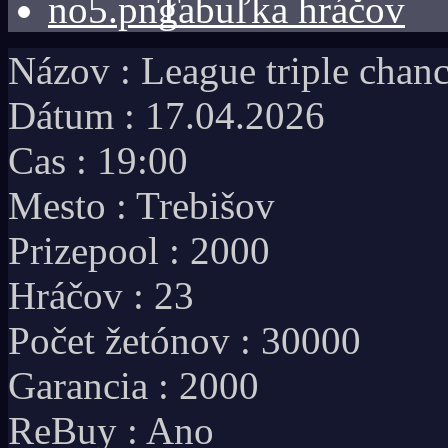
Tabuľka hráčov
Názov : League triple chan
Dátum : 17.04.2026
Cas : 19:00
Mesto : Trebišov
Prizepool : 2000
Hráčov : 23
Počet žetónov : 30000
Garancia : 2000
ReBuy : Ano