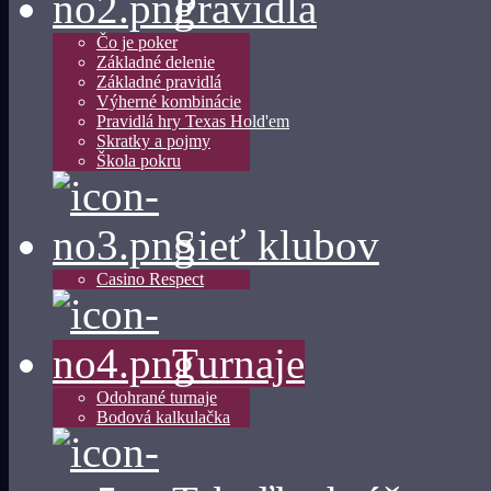
Pravidlá
Čo je poker
Základné delenie
Základné pravidlá
Výherné kombinácie
Pravidlá hry Texas Hold'em
Skratky a pojmy
Škola pokru
Sieť klubov
Casino Respect
Turnaje
Odohrané turnaje
Bodová kalkulačka