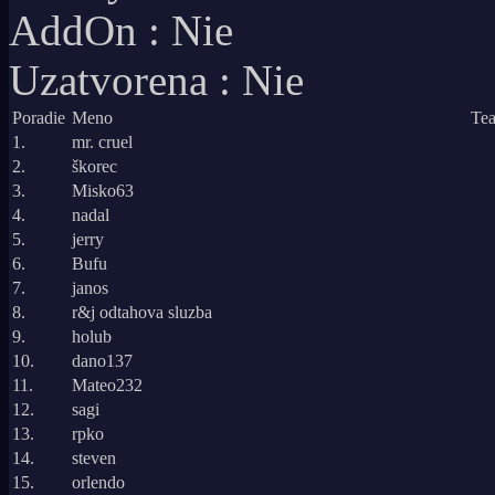
AddOn : Nie
Uzatvorena : Nie
Poradie
Meno
Te
1.
mr. cruel
2.
škorec
3.
Misko63
4.
nadal
5.
jerry
6.
Bufu
7.
janos
8.
r&j odtahova sluzba
9.
holub
10.
dano137
11.
Mateo232
12.
sagi
13.
rpko
14.
steven
15.
orlendo