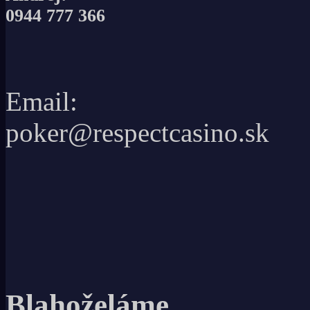
0944 777 366
Email:
poker@respectcasino.sk
Blahoželáme