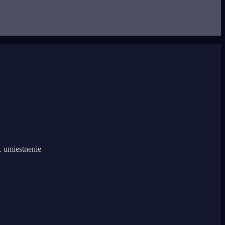
 umiestnenie