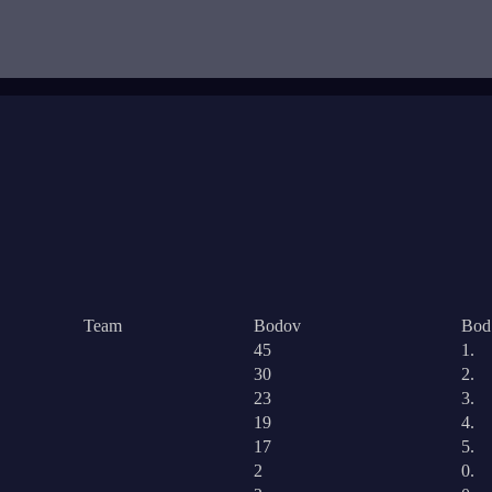
Team
Bodov
Bod.
45
1.
30
2.
23
3.
19
4.
17
5.
2
0.