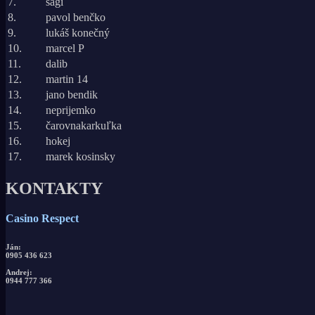
7.
sagi
8.
pavol benčko
9.
lukáš konečný
10.
marcel P
11.
dalib
12.
martin 14
13.
jano bendik
14.
neprijemko
15.
čarovnakarkuľka
16.
hokej
17.
marek kosinsky
KONTAKTY
Casino Respect
Ján:
0905 436 623
Andrej:
0944 777 366