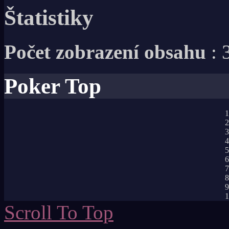
Štatistiky
Počet zobrazení obsahu
: 
Poker Top
1
2
3
4
5
6
7
8
9
1
Scroll To Top