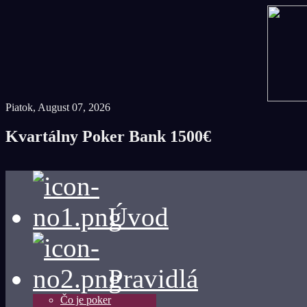
Piatok, August 07, 2026
Kvartálny Poker Bank 1500€
Úvod
Pravidlá
Čo je poker