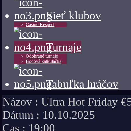
Sieť klubov
Casino Respect
Turnaje
Odohrané turnaje
Bodová kalkulačka
Tabuľka hráčov
Názov : Ultra Hot Friday 
Dátum : 10.10.2025
Cas : 19:00