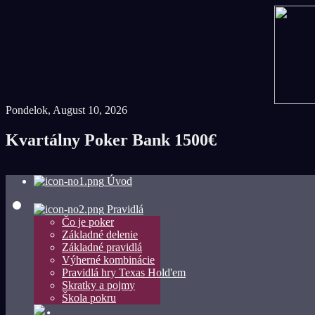
Pondelok, August 10, 2026
Kvartálny Poker Bank 1500€
Úvod
Pravidlá
Čo je poker
Základné delenie
Základné pravidlá
Výherné kombinácie
Pravidlá hry Texas Hold'em
Skratky a pojmy
Škola pokru