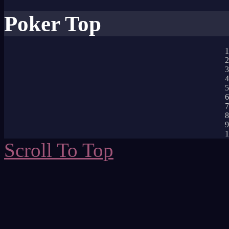
Poker Top
1
2
3
4
5
6
7
8
9
1
Scroll To Top