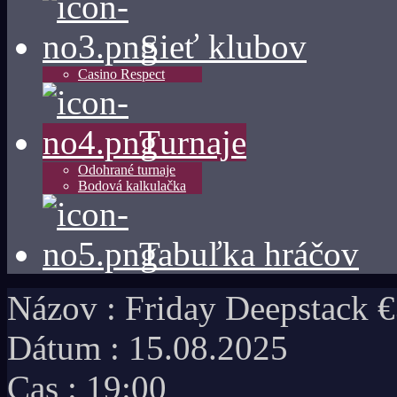
Sieť klubov
Casino Respect
Turnaje
Odohrané turnaje
Bodová kalkulačka
Tabuľka hráčov
Názov : Friday Deepstack €
Dátum : 15.08.2025
Cas : 19:00