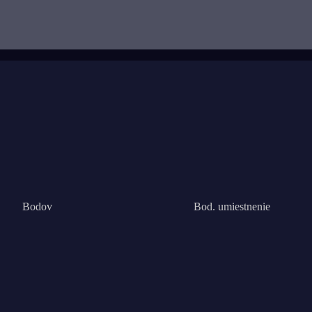
Bodov
Bod. umiestnenie