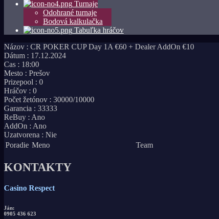
Turnaje
Odohrané turnaje
Bodová kalkulačka
Tabuľka hráčov
Názov : CR POKER CUP Day 1A €60 + Dealer AddOn €10
Dátum : 17.12.2024
Cas : 18:00
Mesto : Prešov
Prizepool : 0
Hráčov : 0
Počet žetónov : 30000/10000
Garancia : 33333
ReBuy : Ano
AddOn : Ano
Uzatvorena : Nie
Poradie
Meno
Team
KONTAKTY
Casino Respect
Ján:
0905 436 623