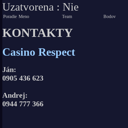
Uzatvorena : Nie
Poradie
Meno
Team
Bodov
KONTAKTY
Casino Respect
Ján:
0905 436 623
Andrej:
0944 777 366