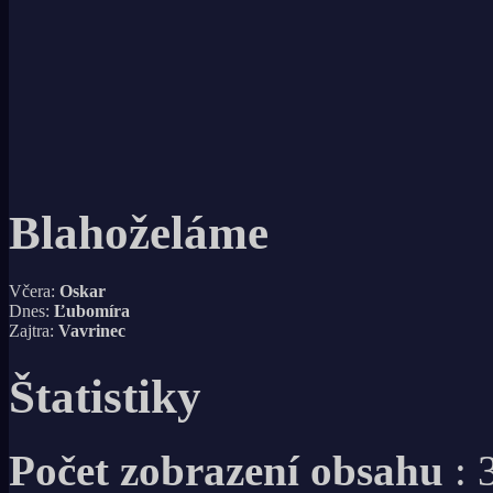
Blahoželáme
Včera:
Oskar
Dnes:
Ľubomíra
Zajtra:
Vavrinec
Štatistiky
Počet zobrazení obsahu
: 