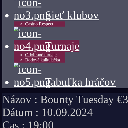
Sieť klubov
Casino Respect
Turnaje
Odohrané turnaje
Bodová kalkulačka
Tabuľka hráčov
Názov : Bounty Tuesday €
Dátum : 10.09.2024
Cas : 19:00