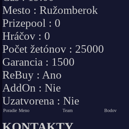
Mesto : Ružomberok
Prizepool : 0
Hráčov : 0
Počet žetónov : 25000
Garancia : 1500
ReBuy : Ano
AddOn : Nie
Uzatvorena : Nie
Poradie
Meno
Team
Bodov
KONTAKTY