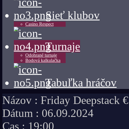
Sieť klubov
Casino Respect
Turnaje
Odohrané turnaje
Bodová kalkulačka
Tabuľka hráčov
Názov : Friday Deepstack €
Dátum : 06.09.2024
Cas : 19:00