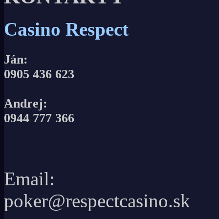
Casino Respect
Ján:
0905 436 623
Andrej:
0944 777 366
Email:
poker@respectcasino.sk