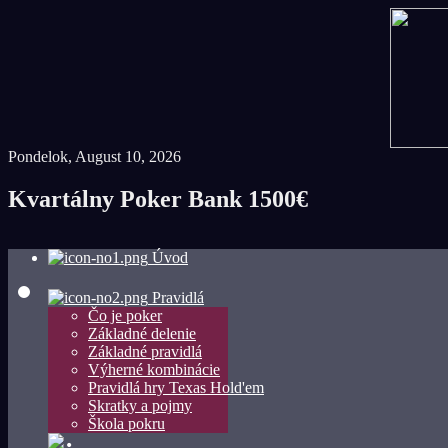
Pondelok, August 10, 2026
Kvartálny Poker Bank 1500€
Úvod
Pravidlá
Čo je poker
Základné delenie
Základné pravidlá
Výherné kombinácie
Pravidlá hry Texas Hold'em
Skratky a pojmy
Škola pokru