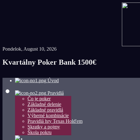
Pondelok, August 10, 2026
Kvartálny Poker Bank 1500€
Úvod
Pravidlá
Čo je poker
Základné delenie
Základné pravidlá
Výherné kombinácie
Pravidlá hry Texas Hold'em
Skratky a pojmy
Škola pokru