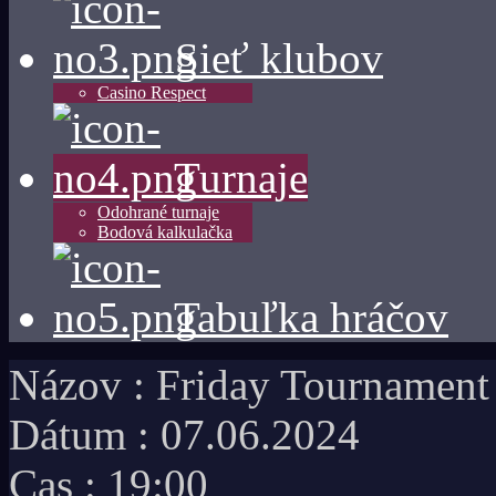
Sieť klubov
Casino Respect
Turnaje
Odohrané turnaje
Bodová kalkulačka
Tabuľka hráčov
Názov : Friday Tournament
Dátum : 07.06.2024
Cas : 19:00