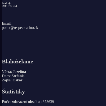
Andrej:
0944 777 366
Email:
poker@respectcasino.sk
Blahoželáme
Včera:
Jozefína
Dnes:
Štefánia
Zajtra:
Oskar
Štatistiky
Počet zobrazení obsahu
: 373639