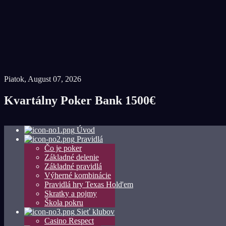
Piatok, August 07, 2026
Kvartálny Poker Bank 1500€
Úvod
Pravidlá
Čo je poker
Základné delenie
Základné pravidlá
Výherné kombinácie
Pravidlá hry Texas Hold'em
Skratky a pojmy
Škola pokru
Sieť klubov
Casino Respect