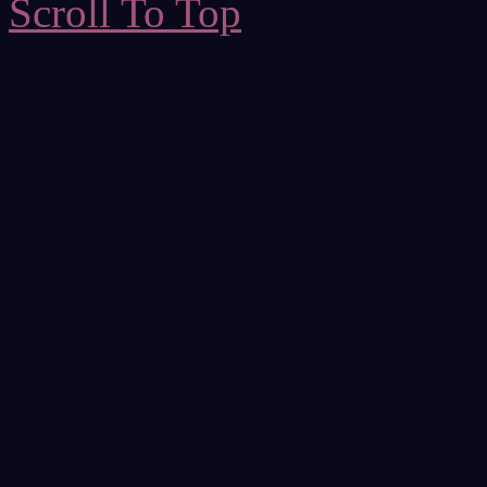
Scroll To Top