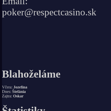
Email:
poker@respectcasino.sk
Blahoželáme
Včera:
Jozefína
Dnes:
Štefánia
Zajtra:
Oskar
Štatistiky