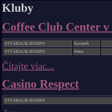
Kluby
Coffee Club Center v
OTVÁRACIE HODINY
Kaviareň
OTVÁRACIE HODINY
Poker
Čítajte viac...
Casino Respect
OTVÁRACIE HODINY