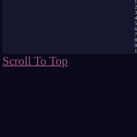
1
2
3
4
5
6
7
8
9
1
Scroll To Top