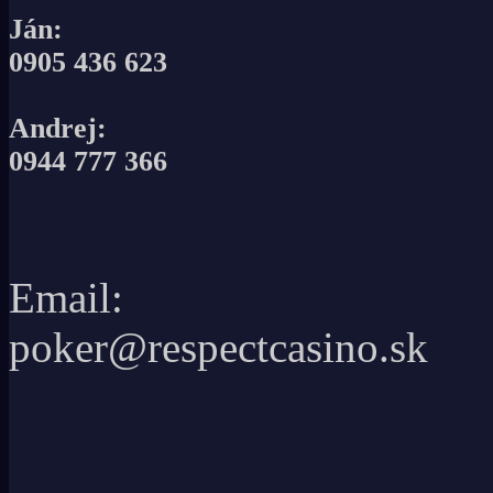
Ján:
0905 436 623
Andrej:
0944 777 366
Email:
poker@respectcasino.sk