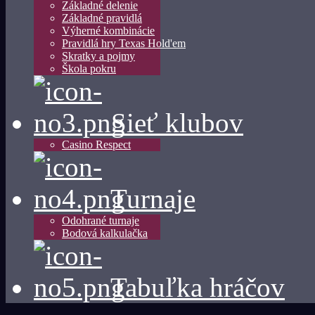
Základné delenie
Základné pravidlá
Výherné kombinácie
Pravidlá hry Texas Hold'em
Skratky a pojmy
Škola pokru
Sieť klubov
Casino Respect
Turnaje
Odohrané turnaje
Bodová kalkulačka
Tabuľka hráčov