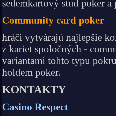
sedemkartový stud poker a 
Community card poker
hráči vytvárajú najlepšie k
z kariet spoločných - comm
variantami tohto typu pokr
holdem poker.
KONTAKTY
Casino Respect