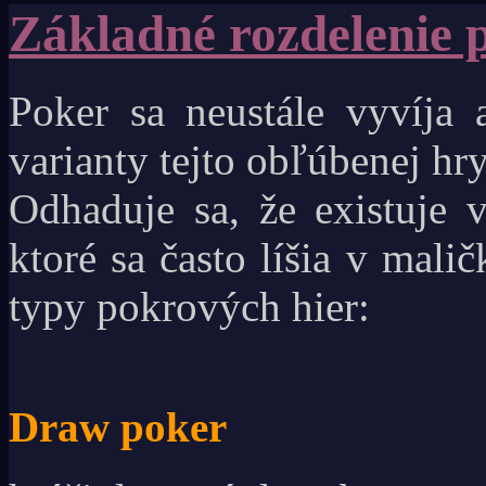
Základné rozdelenie 
Poker sa neustále vyvíja 
varianty tejto obľúbenej hry
Odhaduje sa, že existuje 
ktoré sa často líšia v mal
typy pokrových hier:
Draw poker